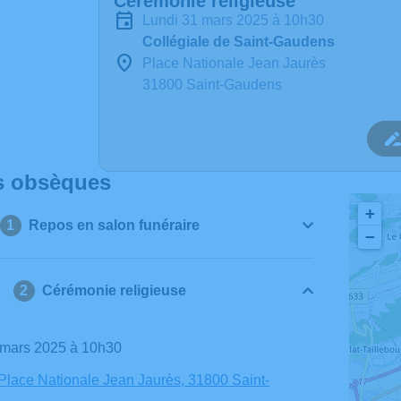
Cérémonie religieuse
lundi 31 mars 2025 à 10h30
Collégiale de Saint-Gaudens
Place Nationale Jean Jaurès
31800 Saint-Gaudens
s obsèques
+
Repos en salon funéraire
−
Cérémonie religieuse
1 mars 2025 à 10h30
 Place Nationale Jean Jaurès, 31800 Saint-