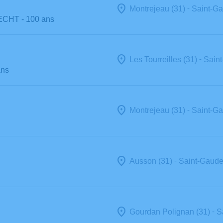
-
Montrejeau (31)
Saint-Ga
ECHT
- 100 ans
-
Les Tourreilles (31)
Saint
ans
-
Montrejeau (31)
Saint-Ga
-
Ausson (31)
Saint-Gaude
-
Gourdan Polignan (31)
S