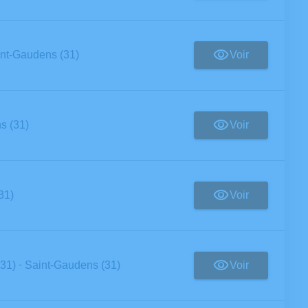
Voir
nt-Gaudens (31)
Voir
s (31)
Voir
31)
-
Voir
(31)
Saint-Gaudens (31)