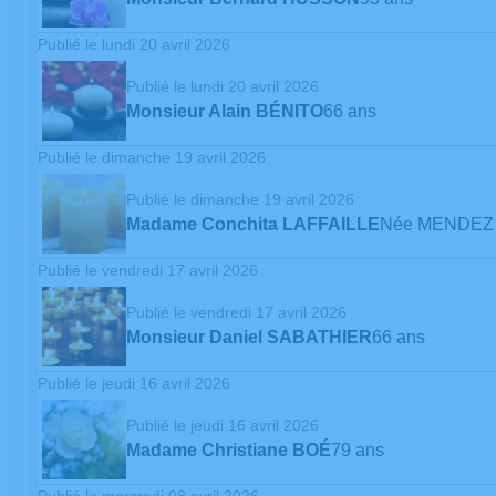
Publié le lundi 20 avril 2026
Publié le lundi 20 avril 2026
Monsieur Alain BÉNITO
66 ans
Publié le dimanche 19 avril 2026
Publié le dimanche 19 avril 2026
Madame Conchita LAFFAILLE
Née MENDEZ
Publié le vendredi 17 avril 2026
Publié le vendredi 17 avril 2026
Monsieur Daniel SABATHIER
66 ans
Publié le jeudi 16 avril 2026
Publié le jeudi 16 avril 2026
Madame Christiane BOÉ
79 ans
Publié le mercredi 08 avril 2026