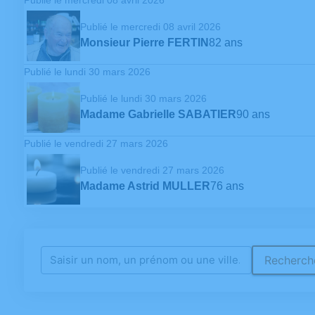
Publié le mercredi 08 avril 2026
Monsieur Pierre FERTIN
82 ans
Publié le lundi 30 mars 2026
Publié le lundi 30 mars 2026
Madame Gabrielle SABATIER
90 ans
Publié le vendredi 27 mars 2026
Publié le vendredi 27 mars 2026
Madame Astrid MULLER
76 ans
Recherche