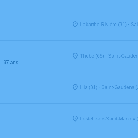
-
Labarthe-Rivière (31)
Sai
-
Thebe (65)
Saint-Gauden
- 87 ans
-
His (31)
Saint-Gaudens (
Lestelle-de-Saint-Martory 