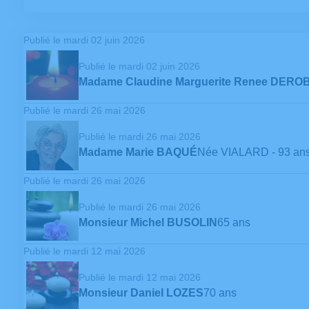
Publié le mardi 02 juin 2026
Publié le mardi 02 juin 2026
Madame Claudine Marguerite Renee DERO
Publié le mardi 26 mai 2026
Publié le mardi 26 mai 2026
Madame Marie BAQUÉ
Née VIALARD
- 93 an
Publié le mardi 26 mai 2026
Publié le mardi 26 mai 2026
Monsieur Michel BUSOLIN
65 ans
Publié le mardi 12 mai 2026
Publié le mardi 12 mai 2026
Monsieur Daniel LOZES
70 ans