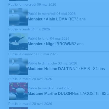
Publié le mercredi 06 mai 2026
Publié le mercredi 06 mai 2026
Monsieur Alain LEMAIRE
73 ans
Publié le lundi 04 mai 2026
Publié le lundi 04 mai 2026
Monsieur Nigel BROWN
82 ans
Publié le dimanche 03 mai 2026
Publié le dimanche 03 mai 2026
Madame Helene DALTIN
Née HEIB
- 84 ans
Publié le mardi 28 avril 2026
Publié le mardi 28 avril 2026
Madame Marthe DULON
Née LACOSTE
- 93 
Publié le mardi 28 avril 2026