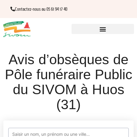
Contactez-nous au 05 61 94 17 40
Avis d’obsèques de
Pôle funéraire Public
du SIVOM à Huos
(31)