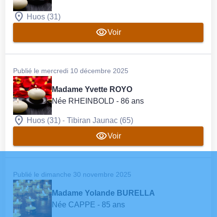
Huos (31)
Voir
Publié le mercredi 10 décembre 2025
Madame Yvette ROYO
Née RHEINBOLD
- 86 ans
-
Huos (31)
Tibiran Jaunac (65)
Voir
Publié le dimanche 30 novembre 2025
Madame Yolande BURELLA
Née CAPPE
- 85 ans