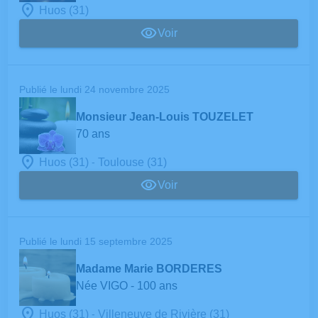
Huos (31)
Voir
Publié le lundi 24 novembre 2025
Monsieur Jean-Louis TOUZELET
70 ans
-
Huos (31)
Toulouse (31)
Voir
Publié le lundi 15 septembre 2025
Madame Marie BORDERES
Née VIGO
- 100 ans
-
Huos (31)
Villeneuve de Rivière (31)