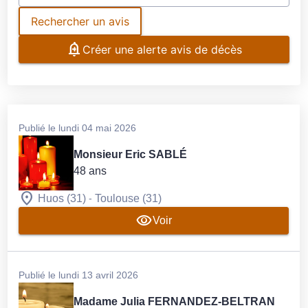
Rechercher un avis
Créer une alerte avis de décès
Publié le lundi 04 mai 2026
Monsieur Eric SABLÉ
48 ans
-
Huos (31)
Toulouse (31)
Voir
Publié le lundi 13 avril 2026
Madame Julia FERNANDEZ-BELTRAN